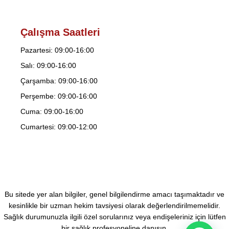
Çalışma Saatleri
Pazartesi: 09:00-16:00
Salı: 09:00-16:00
Çarşamba: 09:00-16:00
Perşembe: 09:00-16:00
Cuma: 09:00-16:00
Cumartesi: 09:00-12:00
Bu sitede yer alan bilgiler, genel bilgilendirme amacı taşımaktadır ve
kesinlikle bir uzman hekim tavsiyesi olarak değerlendirilmemelidir.
Sağlık durumunuzla ilgili özel sorularınız veya endişeleriniz için lütfen
bir sağlık profesyoneline danışın.