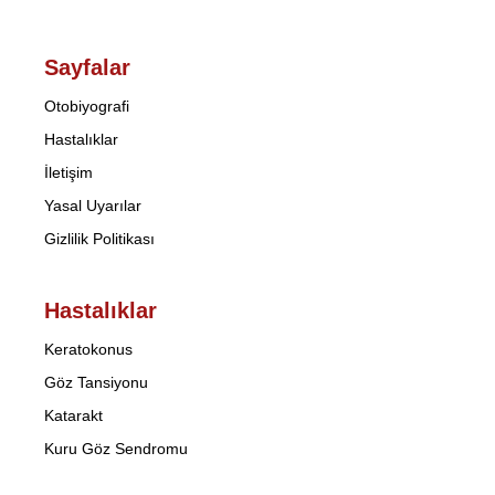
Sayfalar
Otobiyografi
Hastalıklar
İletişim
Yasal Uyarılar
Gizlilik Politikası
Hastalıklar
Keratokonus
Göz Tansiyonu
Katarakt
Kuru Göz Sendromu